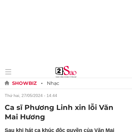
SHOWBIZ
Nhạc
thứ hai, 27/05/2024 - 14:44
Ca sĩ Phương Linh xin lỗi Văn
Mai Hương
Sau khi hát ca khúc độc quyền của Văn Mai