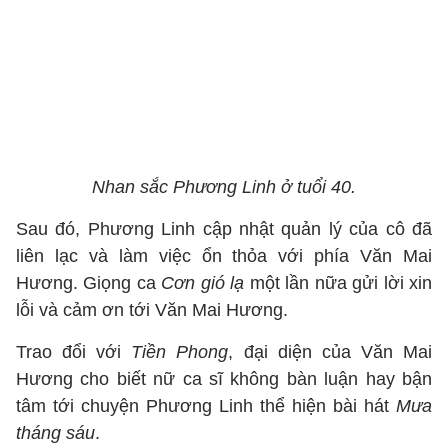
Nhan sắc Phương Linh ở tuổi 40.
Sau đó, Phương Linh cập nhật quản lý của cô đã
liên lạc và làm việc ổn thỏa với phía Văn Mai
Hương. Giọng ca
Cơn gió lạ
một lần nữa gửi lời xin
lỗi và cảm ơn tới Văn Mai Hương.
Trao đổi với
Tiền Phong
, đại diện của Văn Mai
Hương cho biết nữ ca sĩ không bàn luận hay bận
tâm tới chuyện Phương Linh thể hiện bài hát
Mưa
tháng sáu
.