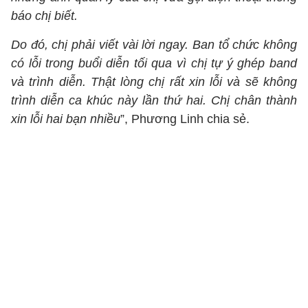
báo chị biết.
Do đó, chị phải viết vài lời ngay. Ban tổ chức không
có lỗi trong buổi diễn tối qua vì chị tự ý ghép band
và trình diễn. Thật lòng chị rất xin lỗi và sẽ không
trình diễn ca khúc này lần thứ hai. Chị chân thành
xin lỗi hai bạn nhiều
”, Phương Linh chia sẻ.