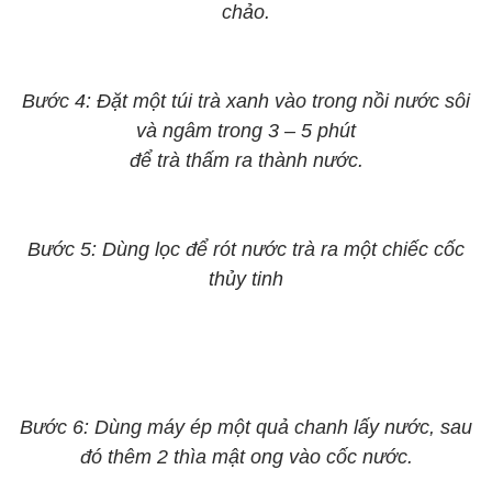
chảo.
Bước 4: Đặt một túi trà xanh vào trong nồi nước sôi
và ngâm trong 3 – 5 phút
để trà thấm ra thành nước.
Bước 5: Dùng lọc để rót nước trà ra một chiếc cốc
thủy tinh
Bước 6: Dùng máy ép một quả chanh lấy nước, sau
đó thêm 2 thìa mật ong vào cốc nước.