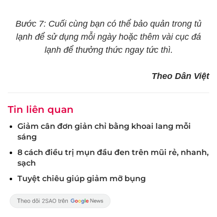
Bước 7: Cuối cùng bạn có thể bảo quản trong tủ
lạnh để sử dụng mỗi ngày hoặc thêm vài cục đá
lạnh để thưởng thức ngay tức thì.
Theo Dân Việt
Tin liên quan
Giảm cân đơn giản chỉ bằng khoai lang mỗi
sáng
8 cách điều trị mụn đầu đen trên mũi rẻ, nhanh,
sạch
Tuyệt chiêu giúp giảm mỡ bụng