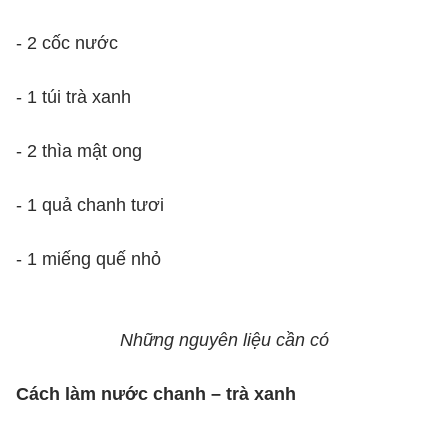
- 2 cốc nước
- 1 túi trà xanh
- 2 thìa mật ong
- 1 quả chanh tươi
- 1 miếng quế nhỏ
Những nguyên liệu cần có
Cách làm nước chanh – trà xanh