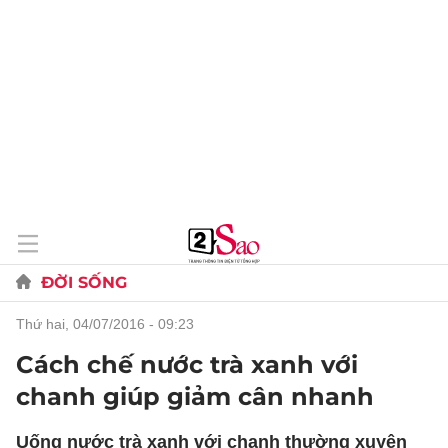
ĐỜI SỐNG
thứ hai, 04/07/2016 - 09:23
Cách chế nước trà xanh với
chanh giúp giảm cân nhanh
Uống nước trà xanh với chanh thường xuyên