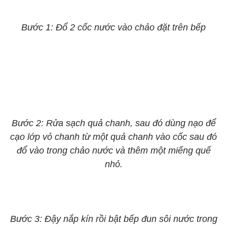
Bước 1: Đổ 2 cốc nước vào chảo đặt trên bếp
Bước 2: Rửa sạch quả chanh, sau đó dùng nạo để
cạo lớp vỏ chanh từ một quả chanh vào cốc sau đó
đổ vào trong chảo nước và thêm một miếng quế
nhỏ.
Bước 3: Đậy nắp kín rồi bật bếp đun sôi nước trong