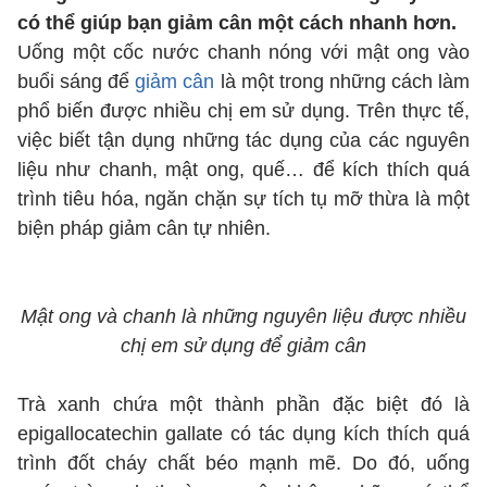
có thể giúp bạn giảm cân một cách nhanh hơn.
Uống một cốc nước chanh nóng với mật ong vào
buổi sáng để
giảm cân
là một trong những cách làm
phổ biến được nhiều chị em sử dụng. Trên thực tế,
việc biết tận dụng những tác dụng của các nguyên
liệu như chanh, mật ong, quế… để kích thích quá
trình tiêu hóa, ngăn chặn sự tích tụ mỡ thừa là một
biện pháp giảm cân tự nhiên.
Mật ong và chanh là những nguyên liệu được nhiều
chị em sử dụng để giảm cân
Trà xanh chứa một thành phần đặc biệt đó là
epigallocatechin gallate có tác dụng kích thích quá
trình đốt cháy chất béo mạnh mẽ. Do đó, uống