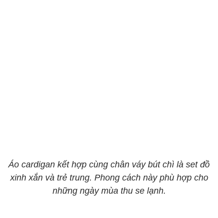
Áo cardigan kết hợp cùng chân váy bút chì là set đồ
xinh xắn và trẻ trung. Phong cách này phù hợp cho
những ngày mùa thu se lạnh.