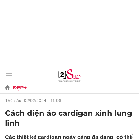
ĐẸP+
thứ sáu, 02/02/2024 - 11:06
Cách diện áo cardigan xinh lung
linh
Các thiết kế cardigan ngày càng đa dạng, có thể