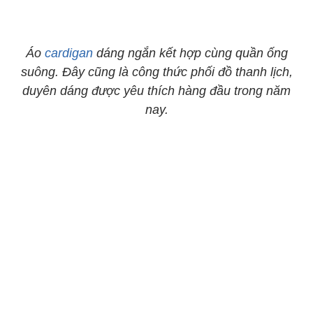
Áo
cardigan
dáng ngắn kết hợp cùng quần ống
suông. Đây cũng là công thức phối đồ thanh lịch,
duyên dáng được yêu thích hàng đầu trong năm
nay.