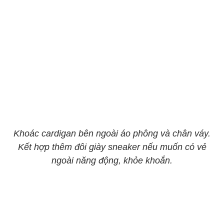
Khoác cardigan bên ngoài áo phông và chân váy.
Kết hợp thêm đôi giày sneaker nếu muốn có vẻ
ngoài năng động, khỏe khoắn.