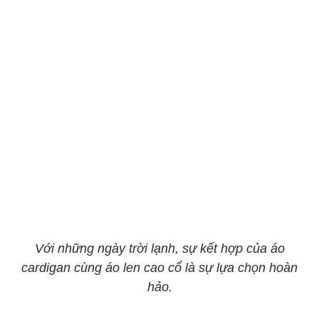
Với những ngày trời lạnh, sự kết hợp của áo
cardigan cùng áo len cao cổ là sự lựa chọn hoàn
hảo.