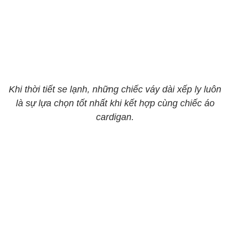
Khi thời tiết se lạnh, những chiếc váy dài xếp ly luôn
là sự lựa chọn tốt nhất khi kết hợp cùng chiếc áo
cardigan.