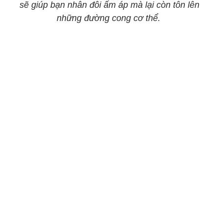
sẽ giúp bạn nhân đôi ấm áp mà lại còn tôn lên
những đường cong cơ thể.