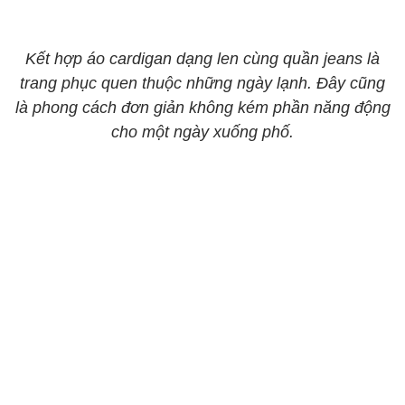
Kết hợp áo cardigan dạng len cùng quần jeans là
trang phục quen thuộc những ngày lạnh. Đây cũng
là phong cách đơn giản không kém phần năng động
cho một ngày xuống phố.