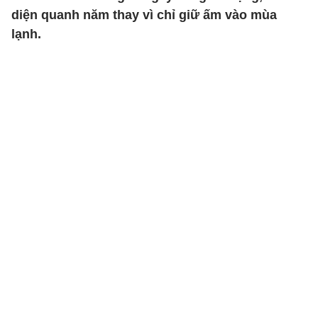
diện quanh năm thay vì chỉ giữ ấm vào mùa
lạnh.