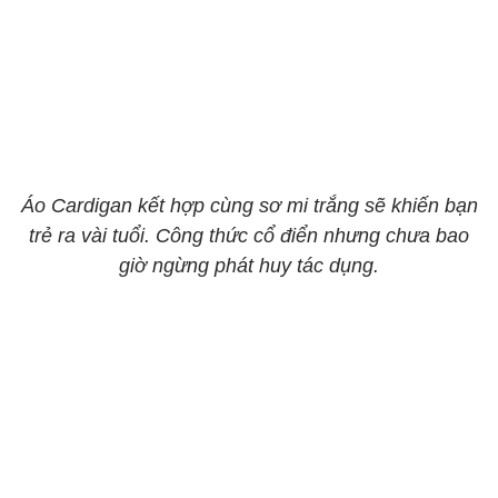
Áo Cardigan kết hợp cùng sơ mi trắng sẽ khiến bạn
trẻ ra vài tuổi. Công thức cổ điển nhưng chưa bao
giờ ngừng phát huy tác dụng.