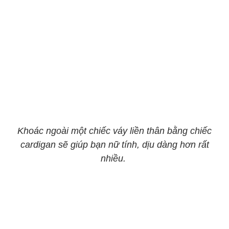
Khoác ngoài một chiếc váy liền thân bằng chiếc
cardigan sẽ giúp bạn nữ tính, dịu dàng hơn rất
nhiều.