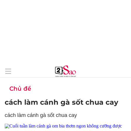
Chủ đề
cách làm cánh gà sốt chua cay
cách làm cánh gà sốt chua cay