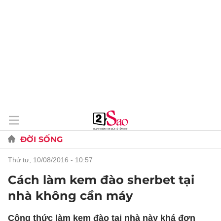
ĐỜI SỐNG
thứ tư, 10/08/2016 - 10:57
Cách làm kem đào sherbet tại
nhà không cần máy
Công thức làm kem đào tại nhà này khá đơn