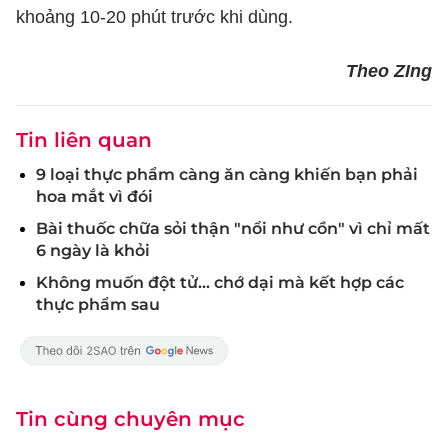
khoảng 10-20 phút trước khi dùng.
Theo ZIng
Tin liên quan
9 loại thực phẩm càng ăn càng khiến bạn phải
hoa mắt vì đói
Bài thuốc chữa sỏi thận "nổi như cồn" vì chỉ mất
6 ngày là khỏi
Không muốn đột tử... chớ dại mà kết hợp các
thực phẩm sau
Tin cùng chuyên mục