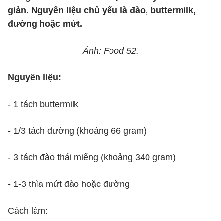
giản. Nguyên liệu chủ yếu là đào, buttermilk,
đường hoặc mứt.
Ảnh: Food 52.
Nguyên liệu:
- 1 tách buttermilk
- 1/3 tách đường (khoảng 66 gram)
- 3 tách đào thái miếng (khoảng 340 gram)
- 1-3 thìa mứt đào hoặc đường
Cách làm: