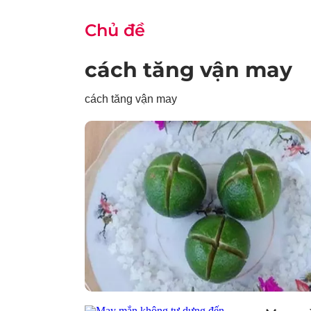
Chủ đề
cách tăng vận may
cách tăng vận may