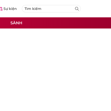
Sự kiện
SÀNH