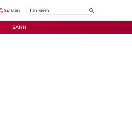
Sự kiện
SÀNH