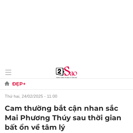
ĐẸP+
thứ hai, 24/02/2025 - 11:00
Cam thường bắt cận nhan sắc
Mai Phương Thúy sau thời gian
bất ổn về tâm lý