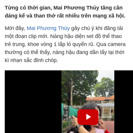
Từng có thời gian, Mai Phương Thúy tăng cân
đáng kể và than thở rất nhiều trên mạng xã hội.
Mới đây,
Mai Phương Thúy
gây chú ý khi đăng tải
một đoạn clip mới. Nàng hậu diện set đồ thể thao
trẻ trung, khoe vòng 1 lấp ló quyến rũ. Qua camera
thường có thể thấy, nàng hậu đang dần lấy lại thời
kì nhan sắc đỉnh chóp.