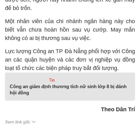
để bỏ trốn.
Một nhân viên của chi nhánh ngân hàng này cho
biết vẫn chưa hoàn hồn sau vụ cướp. May mắn
không có ai bị thương sau vụ việc.
Lực lượng Công an TP Đà Nẵng phối hợp với Công
an các quận huyện và các đơn vị nghiệp vụ đồng
loạt tổ chức các biện pháp truy bắt đối tượng.
Tin
Công an giám định thương tích nữ sinh lớp 8 bị đánh
hội đồng
Theo Dân Trí
Xem link gốc