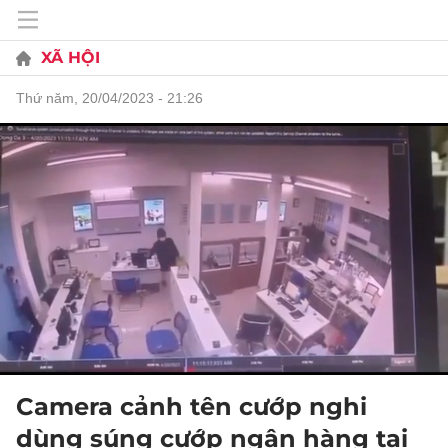
XÃ HỘI
thứ năm, 20/04/2023 - 21:26
Camera cảnh tên cướp nghi
dùng súng cướp ngân hàng tại