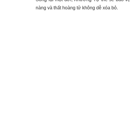
nàng và thất hoàng tử không dễ xóa bỏ.