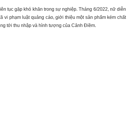
iên tục gặp khó khăn trong sự nghiệp. Tháng 6/2022, nữ diễn
đã vi phạm luật quảng cáo, giới thiệu một sản phẩm kém chất
ng tới thu nhập và hình tượng của Cảnh Điềm.