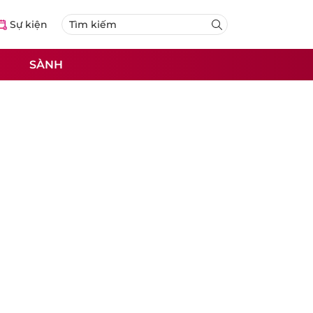
Sự kiện
SÀNH