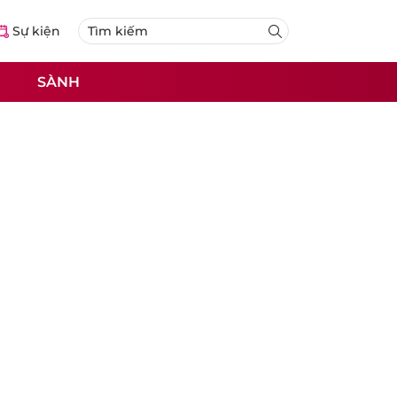
Sự kiện
SÀNH