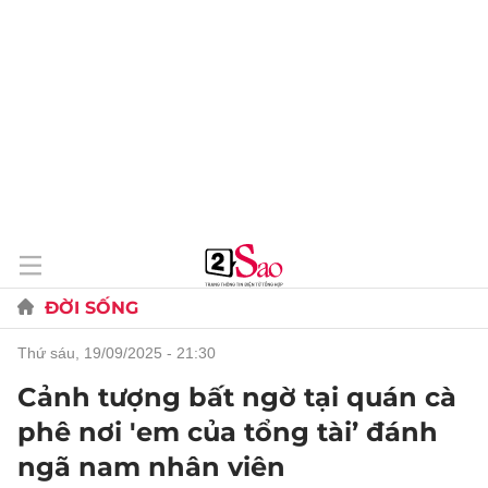
ĐỜI SỐNG
thứ sáu, 19/09/2025 - 21:30
Cảnh tượng bất ngờ tại quán cà
phê nơi 'em của tổng tài’ đánh
ngã nam nhân viên