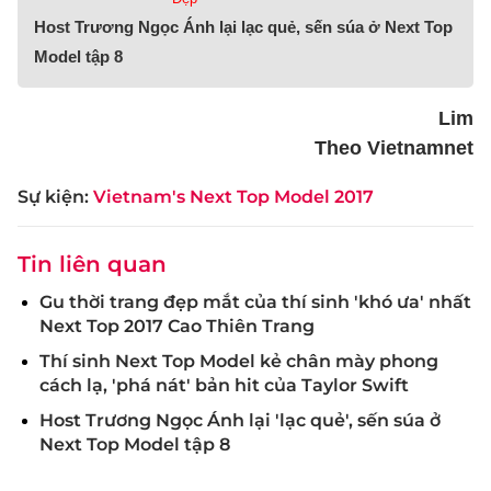
Host Trương Ngọc Ánh lại lạc quẻ, sến súa ở Next Top
Model tập 8
Lim
Theo Vietnamnet
Sự kiện:
Vietnam's Next Top Model 2017
Tin liên quan
Gu thời trang đẹp mắt của thí sinh 'khó ưa' nhất
Next Top 2017 Cao Thiên Trang
Thí sinh Next Top Model kẻ chân mày phong
cách lạ, 'phá nát' bản hit của Taylor Swift
Host Trương Ngọc Ánh lại 'lạc quẻ', sến súa ở
Next Top Model tập 8