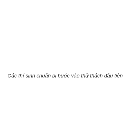
Các thí sinh chuẩn bị bước vào thử thách đầu tiên