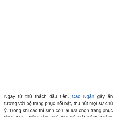
Ngay từ thử thách đầu tiên,
Cao Ngân
gây ấn
tượng với bộ trang phục nổi bật, thu hút mọi sự chú
ý. Trong khi các thí sinh còn lại lựa chọn trang phục