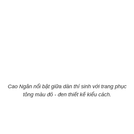
Cao Ngân nổi bật giữa dàn thí sinh với trang phục
tông màu đỏ - đen thiết kế kiểu cách.