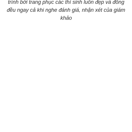
trình bởi trang phục các thí sinh luôn đẹp và đồng
đều ngay cả khi nghe đánh giá, nhận xét của giám
khảo