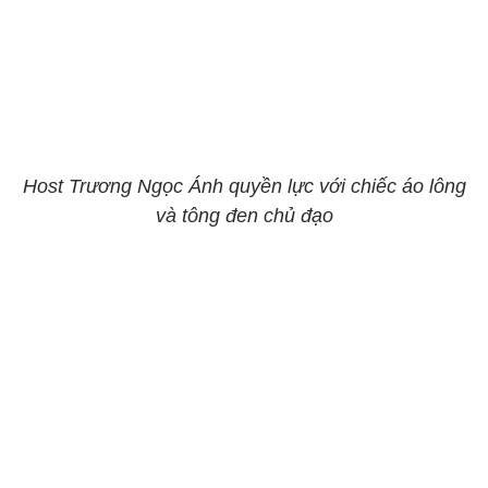
Host Trương Ngọc Ánh quyền lực với chiếc áo lông
và tông đen chủ đạo