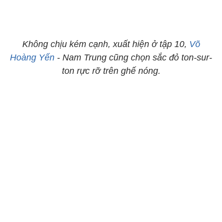
Không chịu kém cạnh, xuất hiện ở tập 10,
Võ
Hoàng Yến
- Nam Trung cũng chọn sắc đỏ ton-sur-
ton rực rỡ trên ghế nóng.