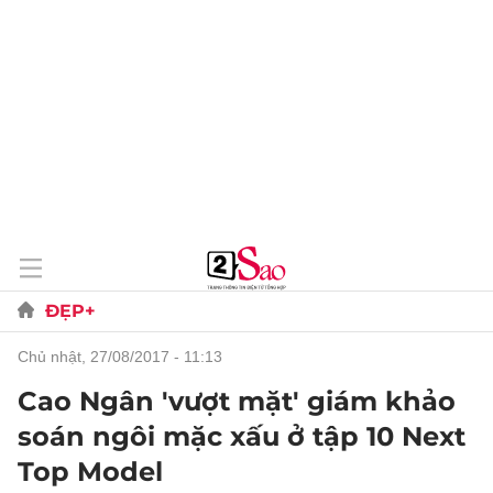
ĐẸP+
chủ nhật, 27/08/2017 - 11:13
Cao Ngân 'vượt mặt' giám khảo
soán ngôi mặc xấu ở tập 10 Next
Top Model