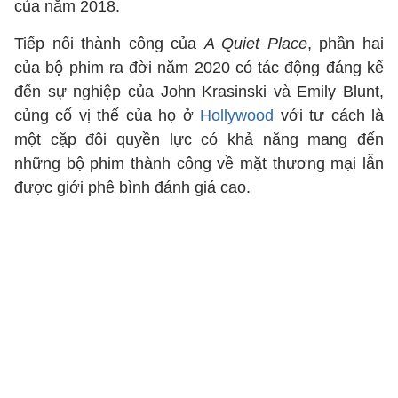
của năm 2018.
Tiếp nối thành công của
A Quiet Place
, phần hai
của bộ phim ra đời năm 2020 có tác động đáng kể
đến sự nghiệp của John Krasinski và Emily Blunt,
củng cố vị thế của họ ở
Hollywood
với tư cách là
một cặp đôi quyền lực có khả năng mang đến
những bộ phim thành công về mặt thương mại lẫn
được giới phê bình đánh giá cao.