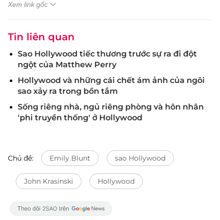
Xem link gốc
Tin liên quan
Sao Hollywood tiếc thương trước sự ra đi đột
ngột của Matthew Perry
Hollywood và những cái chết ám ảnh của ngôi
sao xảy ra trong bồn tắm
Sống riêng nhà, ngủ riêng phòng và hôn nhân
'phi truyền thống' ở Hollywood
Chủ đề:
Emily Blunt
sao Hollywood
John Krasinski
Hollywood