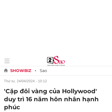
SHOWBIZ
Sao
thứ tư, 24/04/2024 - 10:12
'Cặp đôi vàng của Hollywood'
duy trì 16 năm hôn nhân hạnh
phúc