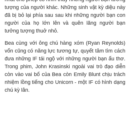
tượng của người khác. Những sinh vật kỳ diệu này
đã bị bỏ lại phía sau sau khi những người bạn con
người của họ lớn lên và quên lãng người bạn
tưởng tượng thuở nhỏ.
Bea cùng với ông chú hàng xóm (Ryan Reynolds)
vốn cũng có năng lực tương tự, quyết tâm tìm cách
đưa những IF tái ngộ với những người bạn ấu thơ.
Trong phim, John Krasinski ngoài vai trò đạo diễn
còn vào vai bố của Bea còn Emily Blunt chịu trách
nhiệm lồng tiếng cho Unicorn - một IF có hình dạng
chú kỳ lân.