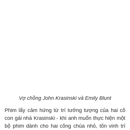
Vợ chồng John Krasinski và Emily Blunt
Phim lấy cảm hứng từ trí tưởng tượng của hai cô
con gái nhà Krasinski - khi anh muốn thực hiện một
bộ phim dành cho hai công chúa nhỏ, tôn vinh trí