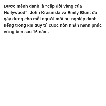
Được mệnh danh là "cặp đôi vàng của
Hollywood", John Krasinski và Emily Blunt đã
gây dựng cho mỗi người một sự nghiệp danh
tiếng trong khi duy trì cuộc hôn nhân hạnh phúc
vững bền sau 16 năm.