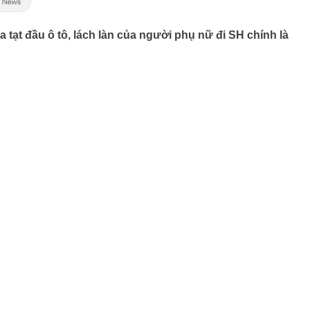
tạt đầu ô tô, lách làn của người phụ nữ đi SH chính là