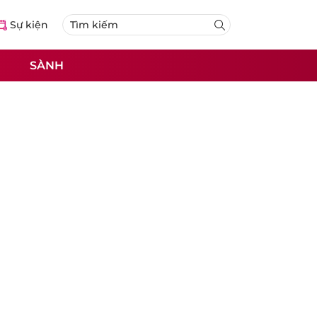
Sự kiện
SÀNH