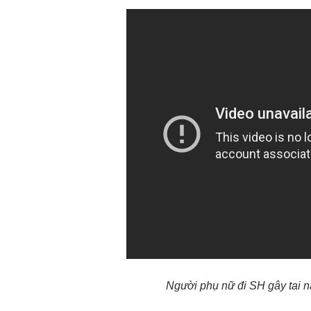
Người phụ nữ đi SH gây tai n