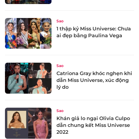
Sao
1 thập kỷ Miss Universe: Chưa
ai đẹp bằng Paulina Vega
Sao
Catriona Gray khóc nghẹn khi
dẫn Miss Universe, xúc động
lý do
Sao
Khán giả lo ngại Olivia Culpo
dẫn chung kết Miss Universe
2022