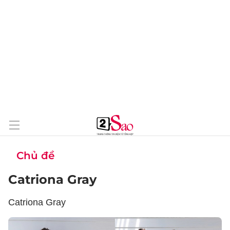
Chủ đề
Catriona Gray
Catriona Gray