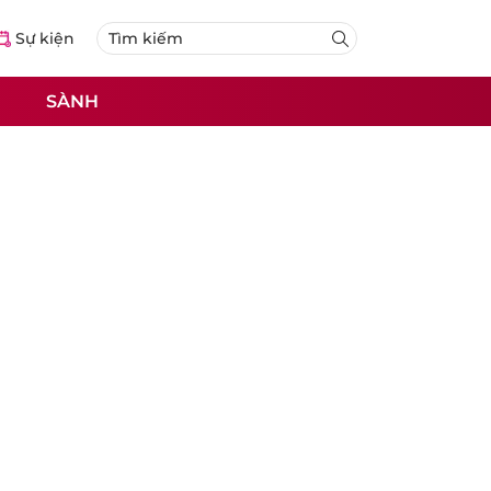
Sự kiện
SÀNH