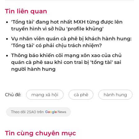
Tin liên quan
'Tổng tài' đang hot nhất MXH từng được lên
truyền hình vì sở hữu 'profile khủng'
Vụ nhân viên quán cà phê bị khách hành hung:
'Tổng tài' có phải chịu trách nhiệm?
Thông báo khiến cõi mạng xôn xao của chủ
quán cà phê sau khi con trai bị 'tổng tài' sai
người hành hung
Chủ đề:
mạng xã hội
cà phê
hành hung
Tin cùng chuyên mục