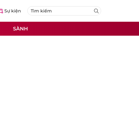
Sự kiện
SÀNH