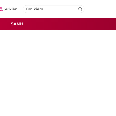
Sự kiện
SÀNH