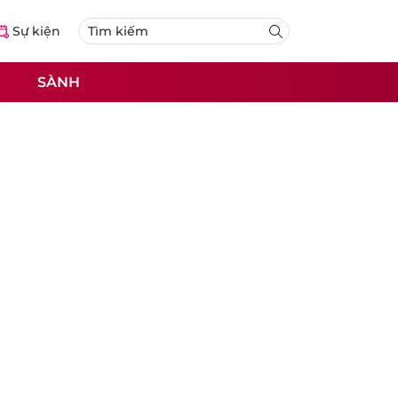
Sự kiện
SÀNH