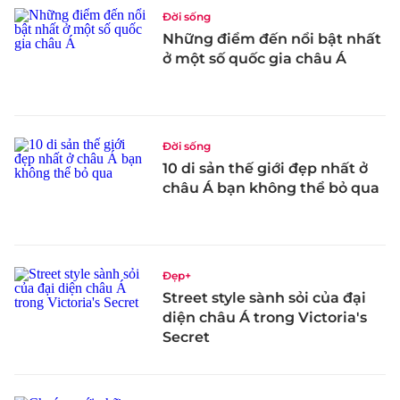
Đời sống
Những điểm đến nổi bật nhất
ở một số quốc gia châu Á
Đời sống
10 di sản thế giới đẹp nhất ở
châu Á bạn không thể bỏ qua
Đẹp+
Street style sành sỏi của đại
diện châu Á trong Victoria's
Secret