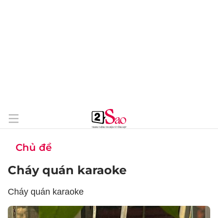
Chủ đề
Cháy quán karaoke
Cháy quán karaoke