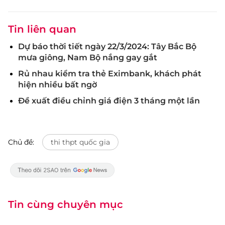
Tin liên quan
Dự báo thời tiết ngày 22/3/2024: Tây Bắc Bộ
mưa giông, Nam Bộ nắng gay gắt
Rủ nhau kiểm tra thẻ Eximbank, khách phát
hiện nhiều bất ngờ
Đề xuất điều chỉnh giá điện 3 tháng một lần
Chủ đề:
thi thpt quốc gia
Tin cùng chuyên mục