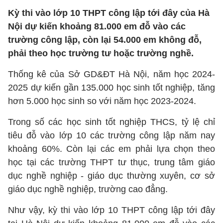
Kỳ thi vào lớp 10 THPT công lập tới đây của Hà
Nội dự kiến khoảng 81.000 em đỗ vào các
trường công lập, còn lại 54.000 em không đỗ,
phải theo học trường tư hoặc trường nghề.
Thống kê của Sở GD&ĐT Hà Nội, năm học 2024-
2025 dự kiến gần 135.000 học sinh tốt nghiệp, tăng
hơn 5.000 học sinh so với năm học 2023-2024.
Trong số các học sinh tốt nghiệp THCS, tỷ lệ chỉ
tiêu đỗ vào lớp 10 các trường công lập năm nay
khoảng 60%. Còn lại các em phải lựa chọn theo
học tại các trường THPT tư thục, trung tâm giáo
dục nghề nghiệp - giáo dục thường xuyên, cơ sở
giáo dục nghề nghiệp, trường cao đẳng.
Như vậy, kỳ thi vào lớp 10 THPT công lập tới đây