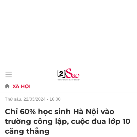
XÃ HỘI
thứ sáu, 22/03/2024 - 16:00
Chỉ 60% học sinh Hà Nội vào
trường công lập, cuộc đua lớp 10
căng thẳng