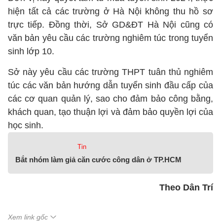
hiện tất cả các trường ở Hà Nội không thu hồ sơ
trực tiếp. Đồng thời, Sở GD&ĐT Hà Nội cũng có
văn bản yêu cầu các trường nghiêm túc trong tuyển
sinh lớp 10.
Sở này yêu cầu các trường THPT tuân thủ nghiêm
túc các văn bản hướng dẫn tuyển sinh đầu cấp của
các cơ quan quản lý, sao cho đảm bảo công bằng,
khách quan, tạo thuận lợi và đảm bảo quyền lợi của
học sinh.
Tin
Bắt nhóm làm giả căn cước công dân ở TP.HCM
Theo Dân Trí
Xem link gốc