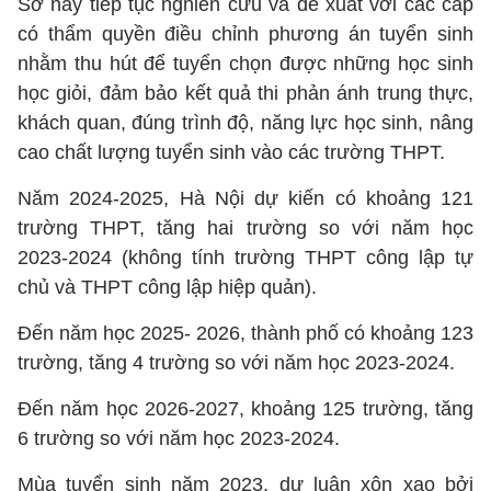
Sở này tiếp tục nghiên cứu và đề xuất với các cấp
có thẩm quyền điều chỉnh phương án tuyển sinh
nhằm thu hút để tuyển chọn được những học sinh
học giỏi, đảm bảo kết quả thi phản ánh trung thực,
khách quan, đúng trình độ, năng lực học sinh, nâng
cao chất lượng tuyển sinh vào các trường THPT.
Năm 2024-2025, Hà Nội dự kiến có khoảng 121
trường THPT, tăng hai trường so với năm học
2023-2024 (không tính trường THPT công lập tự
chủ và THPT công lập hiệp quản).
Đến năm học 2025- 2026, thành phố có khoảng 123
trường, tăng 4 trường so với năm học 2023-2024.
Đến năm học 2026-2027, khoảng 125 trường, tăng
6 trường so với năm học 2023-2024.
Mùa tuyển sinh năm 2023, dư luận xôn xao bởi