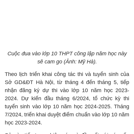
Cuộc đua vào lớp 10 THPT công lập năm học này
sẽ cam go (Ảnh: Mỹ Hà).
Theo lịch triển khai công tác thi và tuyển sinh của
Sở GD&ĐT Hà Nội, từ tháng 4 đến tháng 5, tiếp
nhận đăng ký dự thi vào lớp 10 năm học 2023-
2024. Dự kiến đầu tháng 6/2024, tổ chức kỳ thi
tuyển sinh vào lớp 10 năm học 2024-2025. Tháng
7/2024, triển khai duyệt điểm chuẩn vào lớp 10 năm
học 2023-2024.