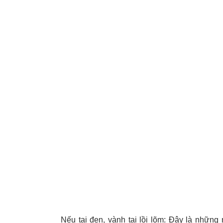
Nếu tai đen, vành tai lồi lõm: Đây là những