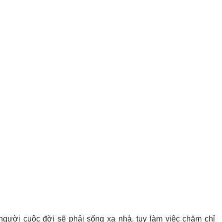
 người cuộc đời sẽ phải sống xa nhà, tuy làm việc chăm chỉ