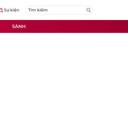
Sự kiện
SÀNH