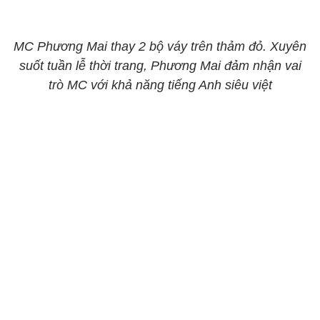
MC Phương Mai thay 2 bộ váy trên thảm đỏ. Xuyên
suốt tuần lễ thời trang, Phương Mai đảm nhận vai
trò MC với khả năng tiếng Anh siêu việt