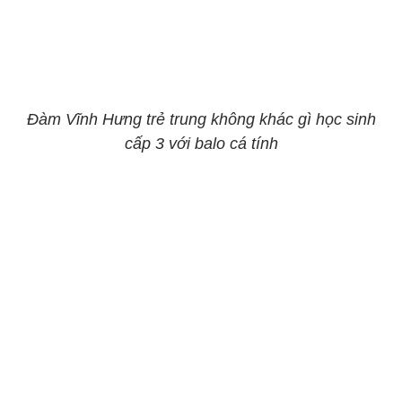
Đàm Vĩnh Hưng trẻ trung không khác gì học sinh
cấp 3 với balo cá tính