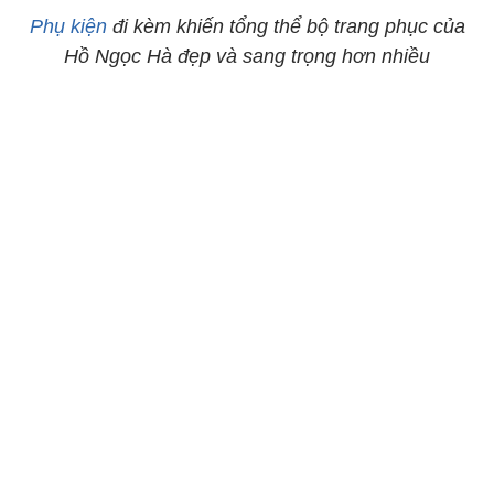
Phụ kiện
đi kèm khiến tổng thể bộ trang phục của
Hồ Ngọc Hà đẹp và sang trọng hơn nhiều