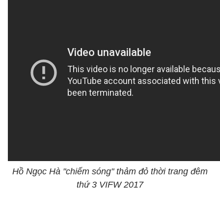
Hồ Ngọc Hà "chiếm sóng" thảm đỏ thời trang đêm
thứ 3 VIFW 2017