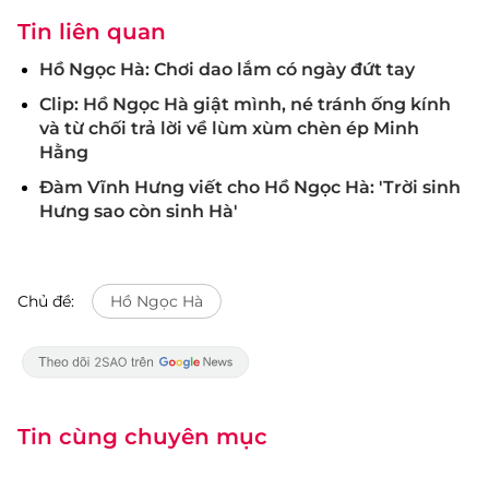
Tin liên quan
Hồ Ngọc Hà: Chơi dao lắm có ngày đứt tay
Clip: Hồ Ngọc Hà giật mình, né tránh ống kính
và từ chối trả lời về lùm xùm chèn ép Minh
Hằng
Đàm Vĩnh Hưng viết cho Hồ Ngọc Hà: 'Trời sinh
Hưng sao còn sinh Hà'
Chủ đề:
Hồ Ngọc Hà
Tin cùng chuyên mục