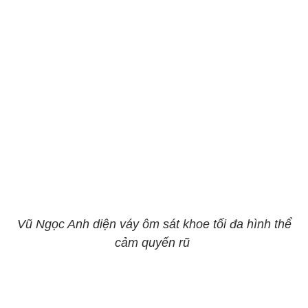
Vũ Ngọc Anh diện váy ôm sát khoe tối đa hình thể
cảm quyến rũ