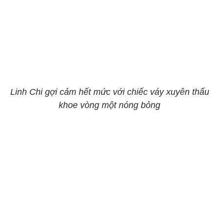
Linh Chi gợi cảm hết mức với chiếc váy xuyên thấu
khoe vòng một nóng bỏng