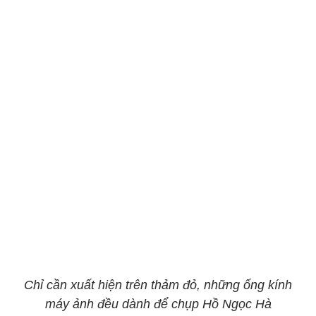
Chỉ cần xuất hiện trên thảm đỏ, những ống kính
máy ảnh đều dành để chụp Hồ Ngọc Hà