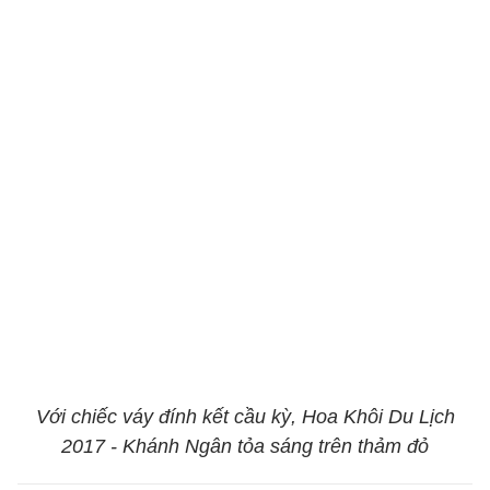
Với chiếc váy đính kết cầu kỳ, Hoa Khôi Du Lịch
2017 - Khánh Ngân tỏa sáng trên thảm đỏ