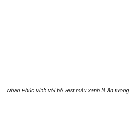
Nhan Phúc Vinh với bộ vest màu xanh lá ấn tượng