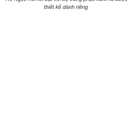
thiết kế dành riêng