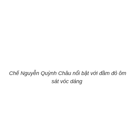
Chế Nguyễn Quỳnh Châu nổi bật với đầm đỏ ôm
sát vóc dáng