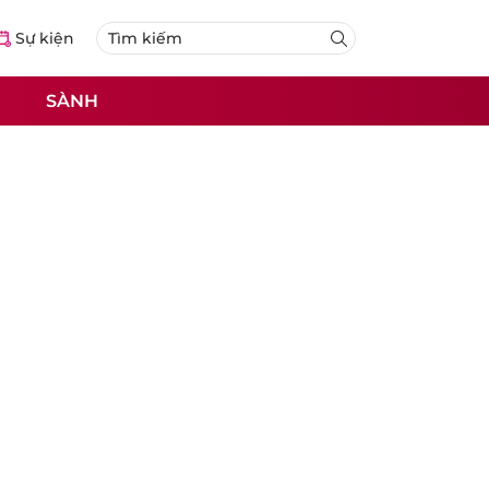
Sự kiện
SÀNH