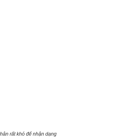
hân rất khó để nhận dạng