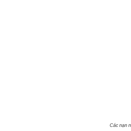
Các nạn n