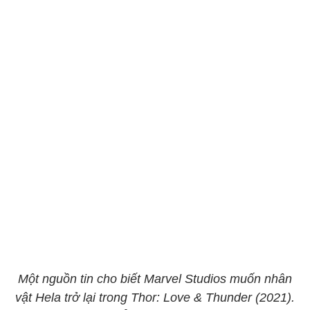
Một nguồn tin cho biết Marvel Studios muốn nhân
vật Hela trở lại trong Thor: Love & Thunder (2021).