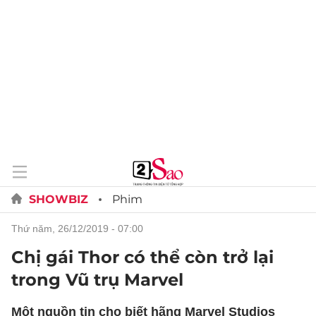
SHOWBIZ
Phim
thứ năm, 26/12/2019 - 07:00
Chị gái Thor có thể còn trở lại
trong Vũ trụ Marvel
Một nguồn tin cho biết hãng Marvel Studios