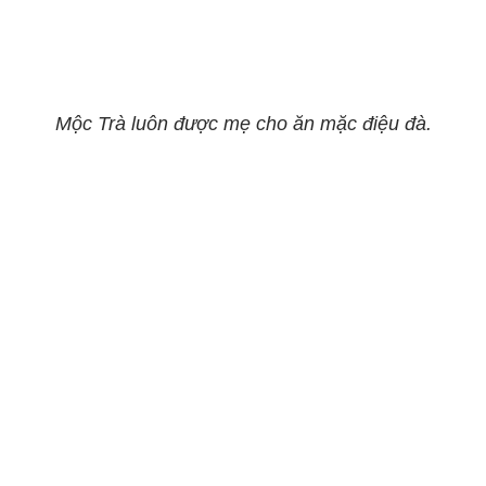
Mộc Trà luôn được mẹ cho ăn mặc điệu đà.