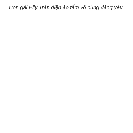
Con gái Elly Trần diện áo tắm vô cùng đáng yêu.