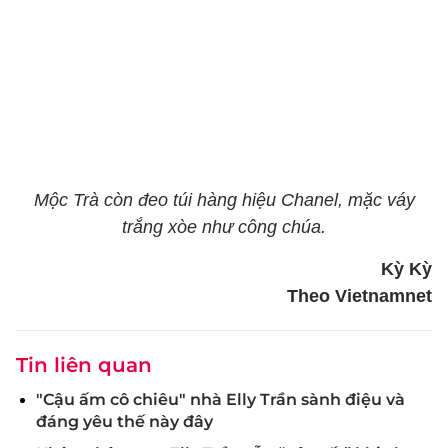
Mộc Trà còn đeo túi hàng hiệu Chanel, mặc váy
trắng xòe như công chúa.
Kỳ Kỳ
Theo Vietnamnet
Tin liên quan
"Cậu ấm cô chiêu" nhà Elly Trần sành điệu và
đáng yêu thế này đây