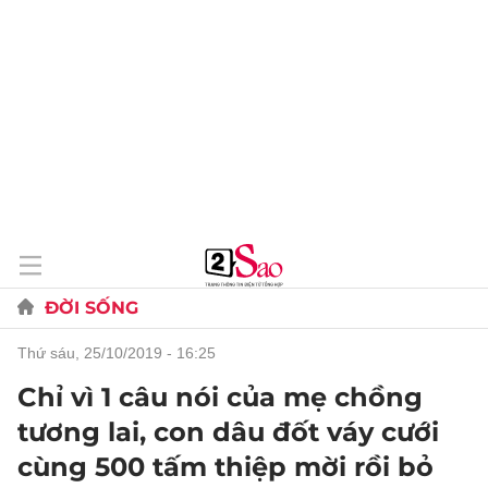
ĐỜI SỐNG
thứ sáu, 25/10/2019 - 16:25
Chỉ vì 1 câu nói của mẹ chồng
tương lai, con dâu đốt váy cưới
cùng 500 tấm thiệp mời rồi bỏ