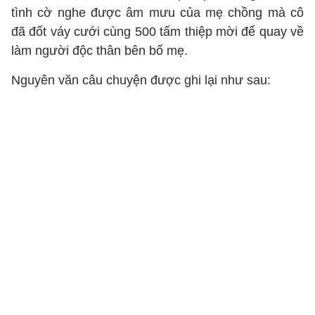
tình cờ nghe được âm mưu của mẹ chồng mà cô
đã đốt váy cưới cùng 500 tấm thiệp mời để quay về
làm người độc thân bên bố mẹ.
Nguyên văn câu chuyện được ghi lại như sau: