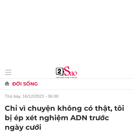
ĐỜI SỐNG
thứ bảy, 16/12/2023 - 06:00
Chỉ vì chuyện không có thật, tôi
bị ép xét nghiệm ADN trước
ngày cưới