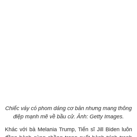
Chiếc váy có phom dáng cơ bản nhưng mang thông
điệp mạnh mẽ về bầu cử. Ảnh: Getty Images.
Khác với bà Melania Trump, Tiến sĩ Jill Biden luôn