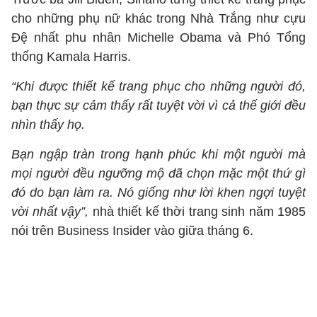
cho những phụ nữ khác trong Nhà Trắng như cựu
Đệ nhất phu nhân Michelle Obama và Phó Tổng
thống Kamala Harris.
“Khi được thiết kế trang phục cho những người đó,
bạn thực sự cảm thấy rất tuyệt vời vì cả thế giới đều
nhìn thấy họ.
Bạn ngập tràn trong hạnh phúc khi một người mà
mọi người đều ngưỡng mộ đã chọn mặc một thứ gì
đó do bạn làm ra. Nó giống như lời khen ngợi tuyệt
vời nhất vậy”,
nhà thiết kế thời trang sinh năm 1985
nói trên Business Insider vào giữa tháng 6.