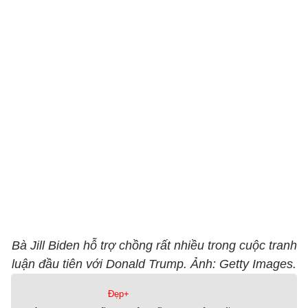
Bà Jill Biden hỗ trợ chồng rất nhiều trong cuộc tranh
luận đầu tiên với Donald Trump. Ảnh: Getty Images.
Đẹp+