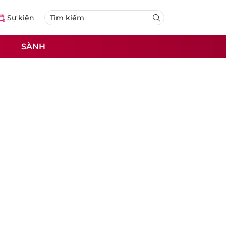
Sự kiện
SÀNH