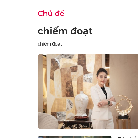
Chủ đề
chiếm đoạt
chiếm đoạt