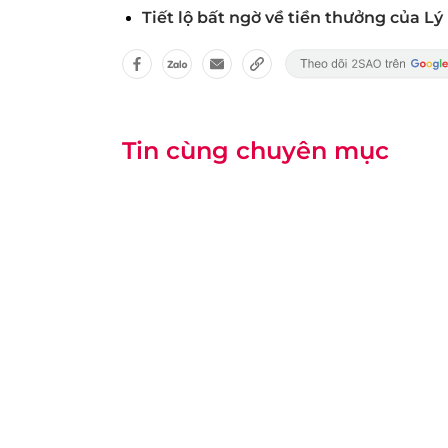
Tiết lộ bất ngờ về tiền thưởng của 
Tin cùng chuyên mục