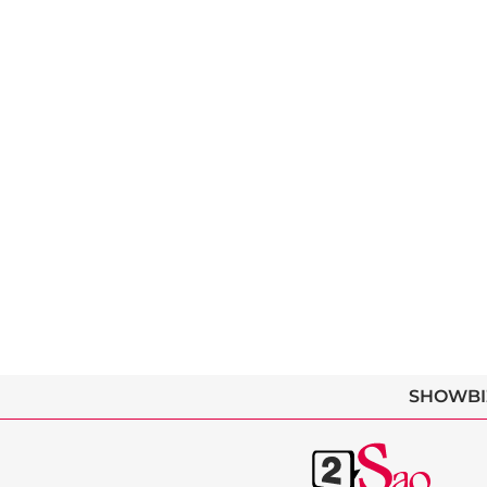
SHOWBI