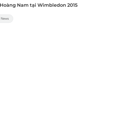
Lý Hoàng Nam tại Wimbledon 2015