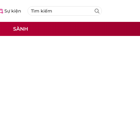
Sự kiện
SÀNH