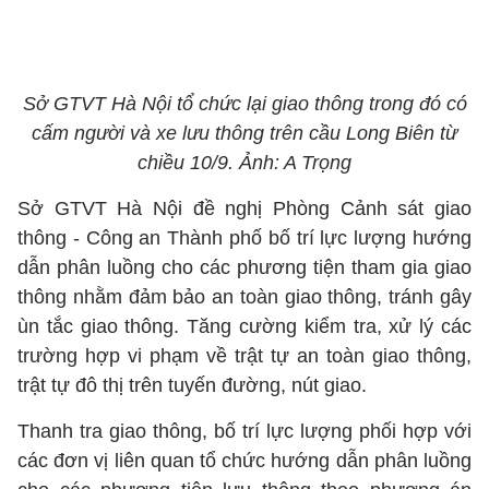
Sở GTVT Hà Nội tổ chức lại giao thông trong đó có
cấm người và xe lưu thông trên cầu Long Biên từ
chiều 10/9. Ảnh: A Trọng
Sở GTVT Hà Nội đề nghị Phòng Cảnh sát giao
thông - Công an Thành phố bố trí lực lượng hướng
dẫn phân luồng cho các phương tiện tham gia giao
thông nhằm đảm bảo an toàn giao thông, tránh gây
ùn tắc giao thông. Tăng cường kiểm tra, xử lý các
trường hợp vi phạm về trật tự an toàn giao thông,
trật tự đô thị trên tuyến đường, nút giao.
Thanh tra giao thông, bố trí lực lượng phối hợp với
các đơn vị liên quan tổ chức hướng dẫn phân luồng