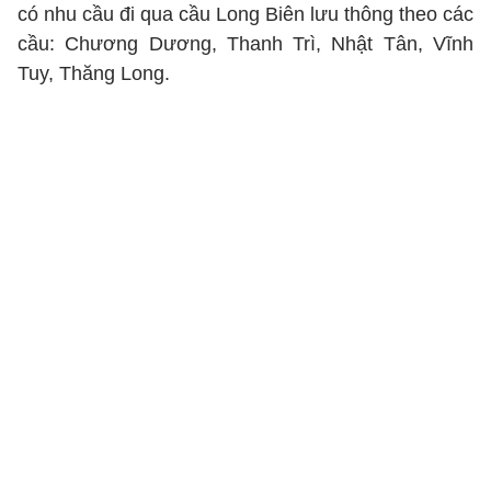
có nhu cầu đi qua cầu Long Biên lưu thông theo các
cầu: Chương Dương, Thanh Trì, Nhật Tân, Vĩnh
Tuy, Thăng Long.