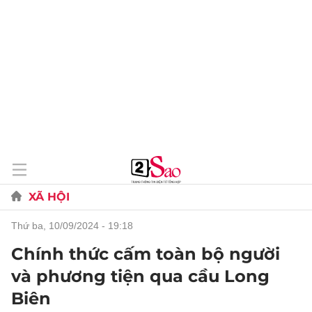
XÃ HỘI
thứ ba, 10/09/2024 - 19:18
Chính thức cấm toàn bộ người
và phương tiện qua cầu Long
Biên