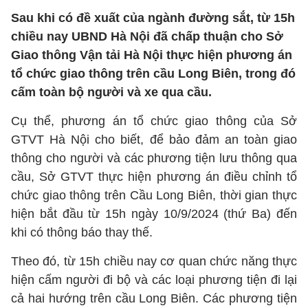
Sau khi có đề xuất của ngành đường sắt, từ 15h
chiều nay UBND Hà Nội đã chấp thuận cho Sở
Giao thông Vận tải Hà Nội thực hiện phương án
tổ chức giao thông trên cầu Long Biên, trong đó
cấm toàn bộ người và xe qua cầu.
Cụ thể, phương án tổ chức giao thông của Sở
GTVT Hà Nội cho biết, để bảo đảm an toàn giao
thông cho người và các phương tiện lưu thông qua
cầu, Sở GTVT thực hiện phương án điều chỉnh tổ
chức giao thông trên Cầu Long Biên, thời gian thực
hiện bắt đầu từ 15h ngày 10/9/2024 (thứ Ba) đến
khi có thông báo thay thế.
Theo đó, từ 15h chiều nay cơ quan chức năng thực
hiện cấm người đi bộ và các loại phương tiện đi lại
cả hai hướng trên cầu Long Biên. Các phương tiện