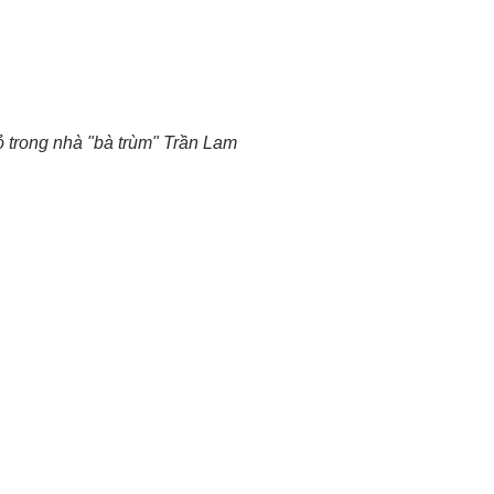
 trong nhà "bà trùm" Trần Lam