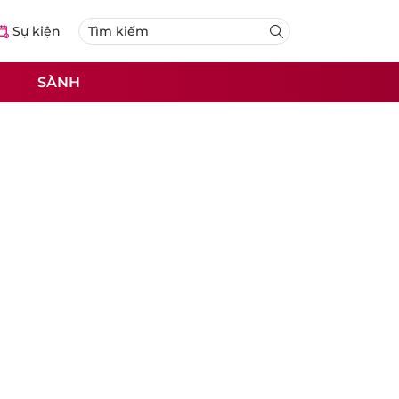
Sự kiện
SÀNH