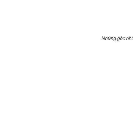
Những góc nhỏ