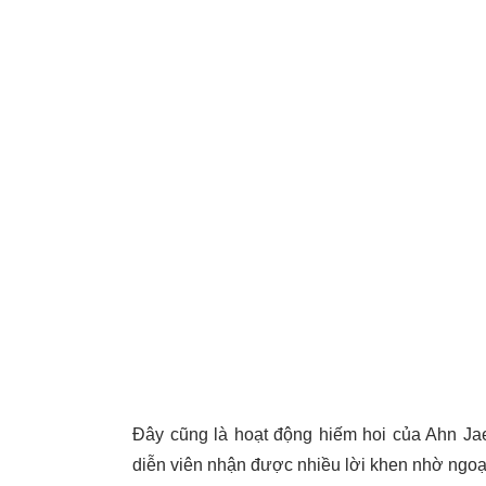
Đây cũng là hoạt động hiếm hoi của Ahn Jae
diễn viên nhận được nhiều lời khen nhờ ngoại 