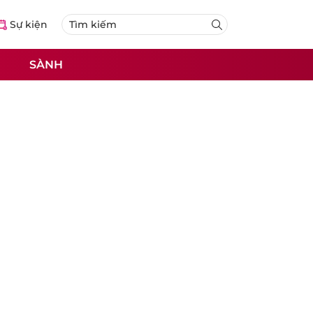
Sự kiện
SÀNH