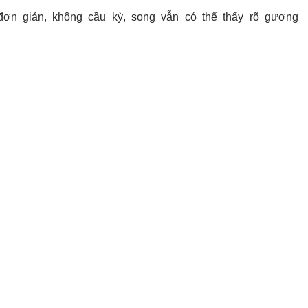
n giản, không cầu kỳ, song vẫn có thể thấy rõ gương