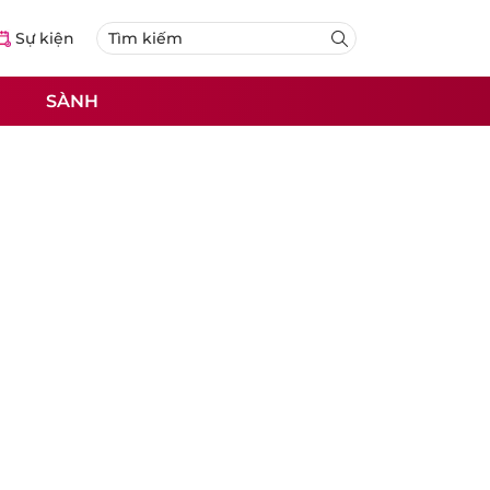
Sự kiện
SÀNH