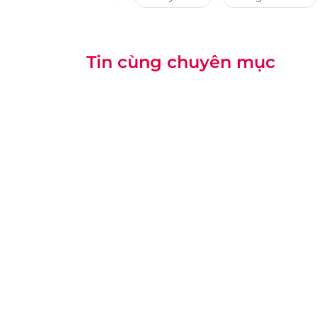
Tin cùng chuyên mục