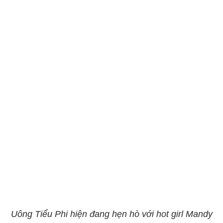
Uông Tiểu Phi hiện đang hẹn hò với hot girl Mandy