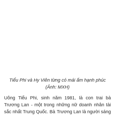
Tiểu Phi và Hy Viên từng có mái ấm hạnh phúc
(Ảnh: MXH)
Uông Tiểu Phi, sinh năm 1981, là con trai bà
Trương Lan - một trong những nữ doanh nhân tài
sắc nhất Trung Quốc. Bà Trương Lan là người sáng