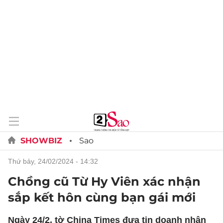
SHOWBIZ
Sao
thứ bảy, 24/02/2024 - 14:32
Chồng cũ Từ Hy Viên xác nhận
sắp kết hôn cùng bạn gái mới
Ngày 24/2, tờ China Times đưa tin doanh nhân