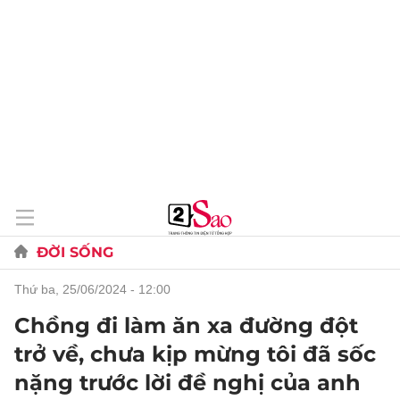
ĐỜI SỐNG
thứ ba, 25/06/2024 - 12:00
Chồng đi làm ăn xa đường đột
trở về, chưa kịp mừng tôi đã sốc
nặng trước lời đề nghị của anh