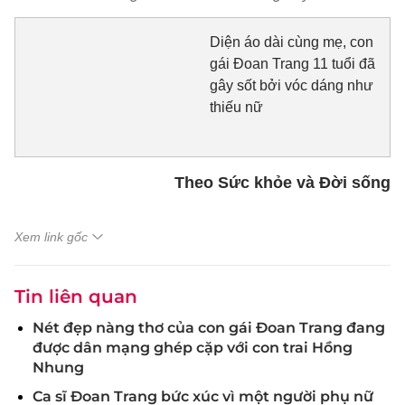
Diện áo dài cùng mẹ, con
gái Đoan Trang 11 tuổi đã
gây sốt bởi vóc dáng như
thiếu nữ
Theo Sức khỏe và Đời sống
Xem link gốc
Tin liên quan
Nét đẹp nàng thơ của con gái Đoan Trang đang
được dân mạng ghép cặp với con trai Hồng
Nhung
Ca sĩ Đoan Trang bức xúc vì một người phụ nữ