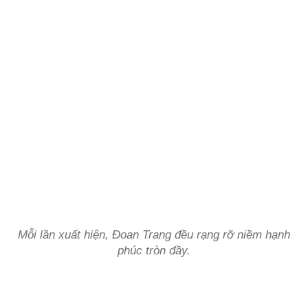
Mỗi lần xuất hiện, Đoan Trang đều rạng rỡ niềm hạnh
phúc tròn đầy.