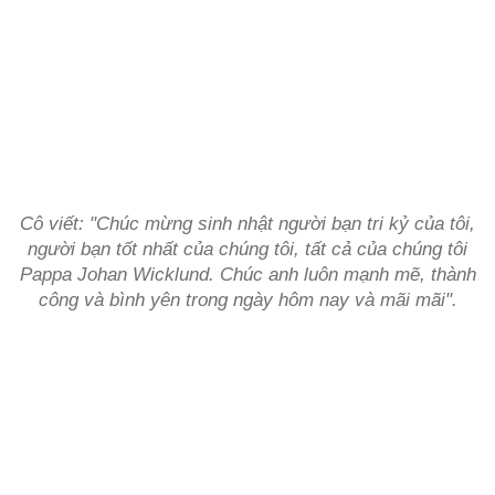
Cô viết:
"Chúc mừng sinh nhật người bạn tri kỷ của tôi,
người bạn tốt nhất của chúng tôi, tất cả của chúng tôi
Pappa Johan Wicklund. Chúc anh luôn mạnh mẽ, thành
công và bình yên trong ngày hôm nay và mãi mãi
".