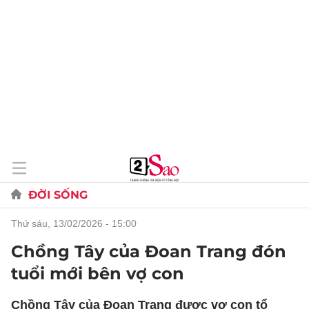
ĐỜI SỐNG
thứ sáu, 13/02/2026 - 15:00
Chồng Tây của Đoan Trang đón
tuổi mới bên vợ con
Chồng Tây của Đoan Trang được vợ con tổ