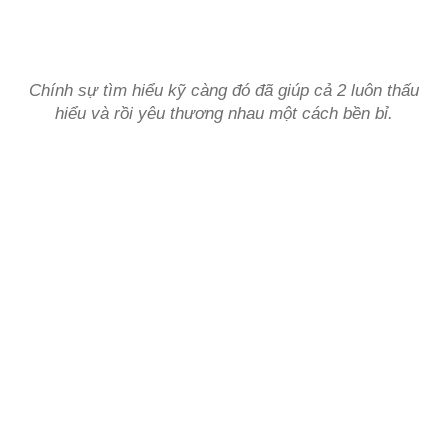
Chính sự tìm hiểu kỹ càng đó đã giúp cả 2 luôn thấu
hiểu và rồi yêu thương nhau một cách bền bỉ.