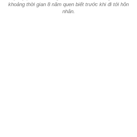
khoảng thời gian 8 năm quen biết trước khi đi tới hôn
nhân.