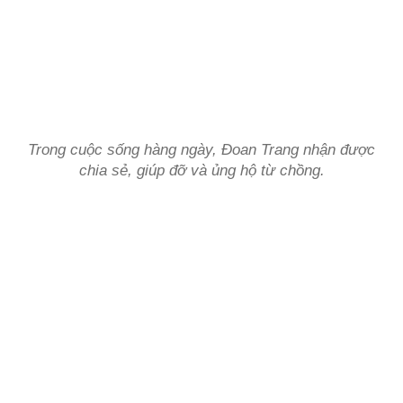
Trong cuộc sống hàng ngày, Đoan Trang nhận được
chia sẻ, giúp đỡ và ủng hộ từ chồng.