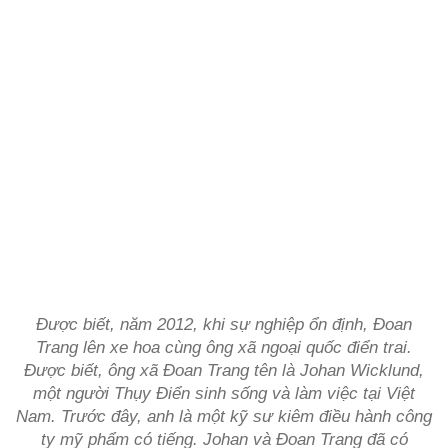
Được biết, năm 2012, khi sự nghiệp ổn định, Đoan
Trang lên xe hoa cùng ông xã ngoại quốc điển trai.
Được biết, ông xã Đoan Trang tên là Johan Wicklund,
một người Thụy Điển sinh sống và làm việc tại Việt
Nam. Trước đây, anh là một kỹ sư kiêm điều hành công
ty mỹ phẩm có tiếng. Johan và Đoan Trang đã có