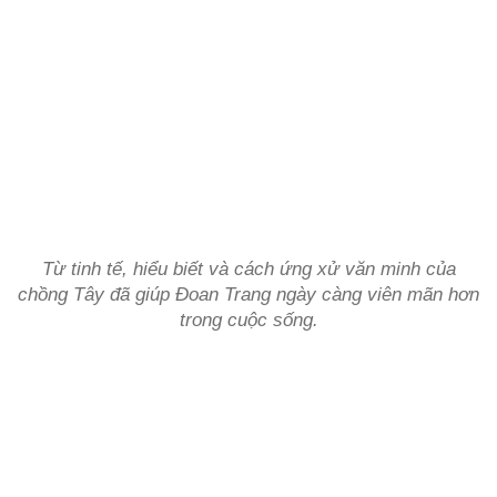
Từ tinh tế, hiểu biết và cách ứng xử văn minh của
chồng Tây đã giúp Đoan Trang ngày càng viên mãn hơn
trong cuộc sống.