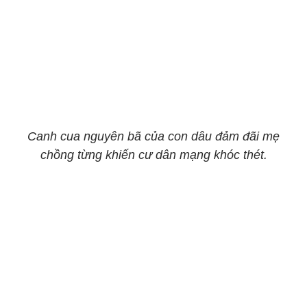
Canh cua nguyên bã của con dâu đảm đãi mẹ
chồng từng khiến cư dân mạng khóc thét.