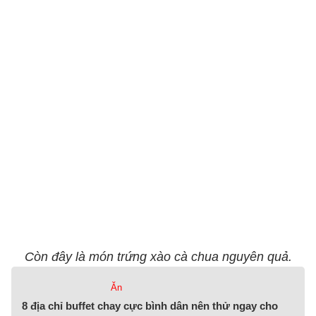
Còn đây là món trứng xào cà chua nguyên quả.
Ăn
8 địa chỉ buffet chay cực bình dân nên thử ngay cho