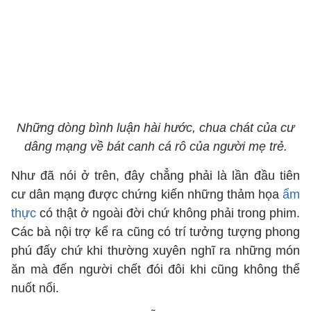
Những dòng bình luận hài hước, chua chát của cư
dâng mạng về bát canh cá rô của người mẹ trẻ.
Như đã nói ở trên, đây chẳng phải là lần đầu tiên
cư dân mạng được chứng kiến những thảm họa
ẩm
thực
có thật ở ngoài đời chứ không phải trong phim.
Các bà nội trợ kể ra cũng có trí tưởng tượng phong
phú đấy chứ khi thường xuyên nghĩ ra những món
ăn mà đến người chết đói đôi khi cũng không thể
nuốt nổi.