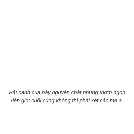
Bát canh cua này nguyên chất nhưng thơm ngon
đến giọt cuối cùng không thì phải xét các mẹ ạ.