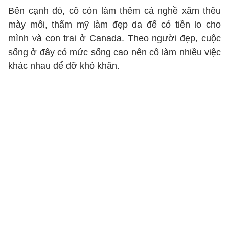
Bên cạnh đó, cô còn làm thêm cả nghề xăm thêu
mày môi, thẩm mỹ làm đẹp da để có tiền lo cho
mình và con trai ở Canada. Theo người đẹp, cuộc
sống ở đây có mức sống cao nên cô làm nhiều việc
khác nhau để đỡ khó khăn.