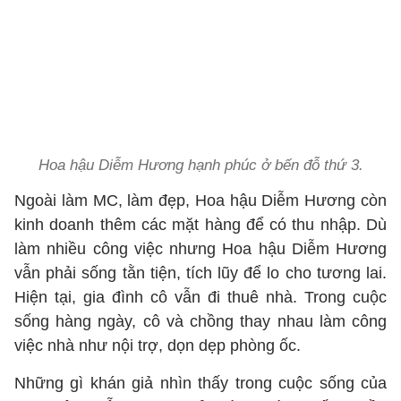
Hoa hậu Diễm Hương hạnh phúc ở bến đỗ thứ 3.
Ngoài làm MC, làm đẹp, Hoa hậu Diễm Hương còn
kinh doanh thêm các mặt hàng để có thu nhập. Dù
làm nhiều công việc nhưng Hoa hậu Diễm Hương
vẫn phải sống tằn tiện, tích lũy để lo cho tương lai.
Hiện tại, gia đình cô vẫn đi thuê nhà. Trong cuộc
sống hàng ngày, cô và chồng thay nhau làm công
việc nhà như nội trợ, dọn dẹp phòng ốc.
Những gì khán giả nhìn thấy trong cuộc sống của