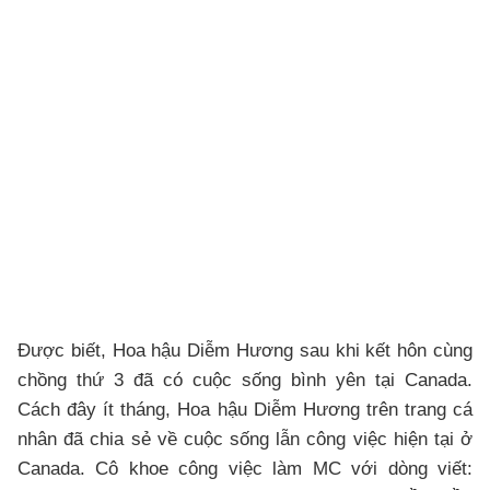
Được biết, Hoa hậu Diễm Hương sau khi kết hôn cùng
chồng thứ 3 đã có cuộc sống bình yên tại Canada.
Cách đây ít tháng, Hoa hậu Diễm Hương trên trang cá
nhân đã chia sẻ về cuộc sống lẫn công việc hiện tại ở
Canada. Cô khoe công việc làm MC với dòng viết: