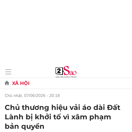
XÃ HỘI
chủ nhật, 07/06/2026 - 20:18
Chủ thương hiệu vải áo dài Đất
Lành bị khởi tố vì xâm phạm
bản quyền