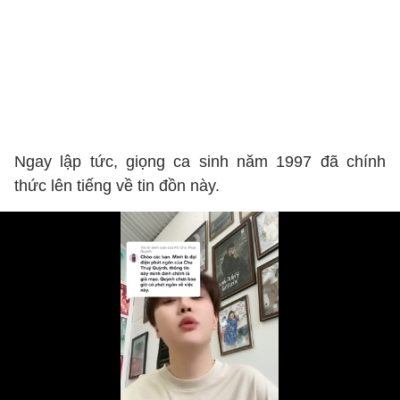
Ngay lập tức, giọng ca sinh năm 1997 đã chính
thức lên tiếng về tin đồn này.