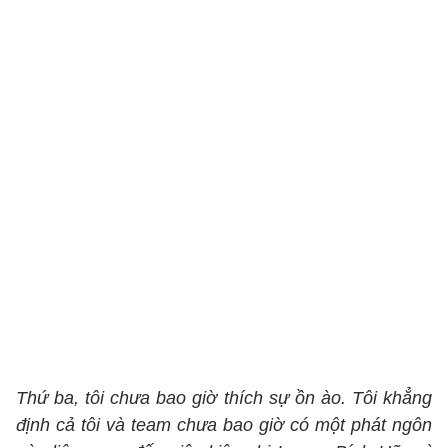
Thứ ba, tôi chưa bao giờ thích sự ồn ào. Tôi khẳng
định cả tôi và team chưa bao giờ có một phát ngôn