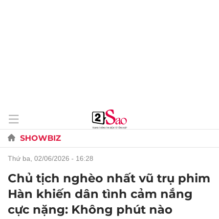
SHOWBIZ
thứ ba, 02/06/2026 - 16:28
Chủ tịch nghèo nhất vũ trụ phim
Hàn khiến dân tình cảm nắng
cực nặng: Không phút nào