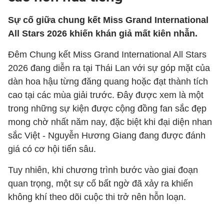
Sự cố giữa chung kết Miss Grand International
All Stars 2026 khiến khán giả mất kiên nhẫn.
Đêm Chung kết Miss Grand International All Stars
2026 đang diễn ra tại Thái Lan với sự góp mặt của
dàn hoa hậu từng đăng quang hoặc đạt thành tích
cao tại các mùa giải trước. Đây được xem là một
trong những sự kiện được cộng đồng fan sắc đẹp
mong chờ nhất năm nay, đặc biệt khi đại diện nhan
sắc Việt - Nguyễn Hương Giang đang được đánh
giá có cơ hội tiến sâu.
Tuy nhiên, khi chương trình bước vào giai đoạn
quan trọng, một sự cố bất ngờ đã xảy ra khiến
không khí theo dõi cuộc thi trở nên hỗn loạn.