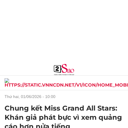
thứ hai, 01/06/2026 - 10:00
Chung kết Miss Grand All Stars:
Khán giả phát bực vì xem quảng
cáo hơn nửa tiếng