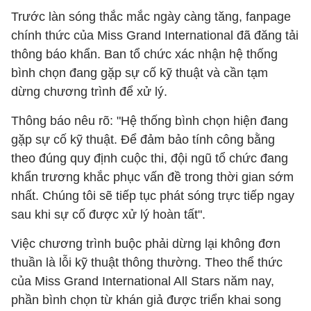
Trước làn sóng thắc mắc ngày càng tăng, fanpage
chính thức của Miss Grand International đã đăng tải
thông báo khẩn. Ban tổ chức xác nhận hệ thống
bình chọn đang gặp sự cố kỹ thuật và cần tạm
dừng chương trình để xử lý.
Thông báo nêu rõ: "Hệ thống bình chọn hiện đang
gặp sự cố kỹ thuật. Để đảm bảo tính công bằng
theo đúng quy định cuộc thi, đội ngũ tổ chức đang
khẩn trương khắc phục vấn đề trong thời gian sớm
nhất. Chúng tôi sẽ tiếp tục phát sóng trực tiếp ngay
sau khi sự cố được xử lý hoàn tất".
Việc chương trình buộc phải dừng lại không đơn
thuần là lỗi kỹ thuật thông thường. Theo thể thức
của Miss Grand International All Stars năm nay,
phần bình chọn từ khán giả được triển khai song