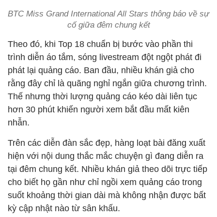
BTC Miss Grand International All Stars thông báo về sự
cố giữa đêm chung kết
Theo đó, khi Top 18 chuẩn bị bước vào phần thi
trình diễn áo tắm, sóng livestream đột ngột phát đi
phát lại quảng cáo. Ban đầu, nhiều khán giả cho
rằng đây chỉ là quãng nghỉ ngắn giữa chương trình.
Thế nhưng thời lượng quảng cáo kéo dài liên tục
hơn 30 phút khiến người xem bắt đầu mất kiên
nhẫn.
Trên các diễn đàn sắc đẹp, hàng loạt bài đăng xuất
hiện với nội dung thắc mắc chuyện gì đang diễn ra
tại đêm chung kết. Nhiều khán giả theo dõi trực tiếp
cho biết họ gần như chỉ ngồi xem quảng cáo trong
suốt khoảng thời gian dài mà không nhận được bất
kỳ cập nhật nào từ sân khấu.