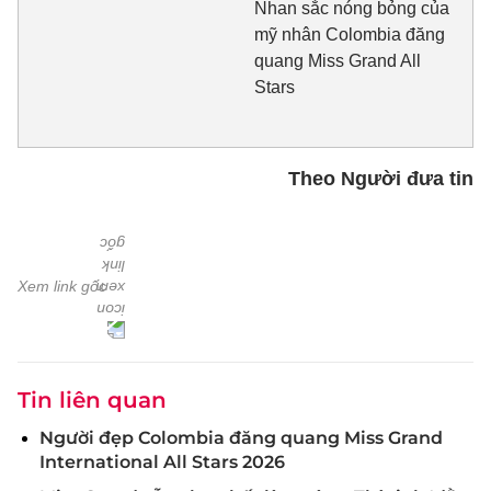
Nhan sắc nóng bỏng của
mỹ nhân Colombia đăng
quang Miss Grand All
Stars
Theo Người đưa tin
Xem link gốc
Tin liên quan
Người đẹp Colombia đăng quang Miss Grand
International All Stars 2026