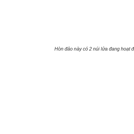
Hòn đảo này có 2 núi lửa đang hoạt 