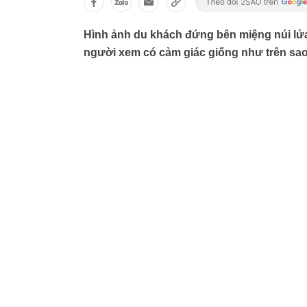
Hình ảnh du khách đứng bên miệng núi lửa
người xem có cảm giác giống như trên sa