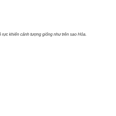
 rực khiến cảnh tượng giống như trên sao Hỏa.