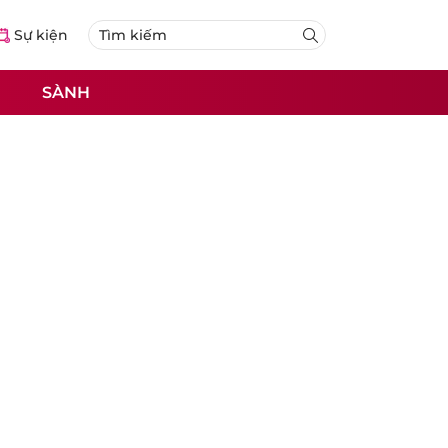
Sự kiện
SÀNH