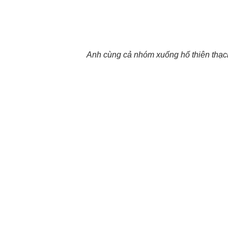
Anh cùng cả nhóm xuống hố thiên thạc