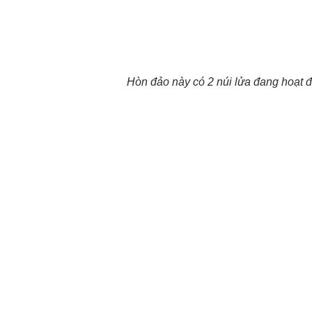
Hòn đảo này có 2 núi lửa đang hoạt 