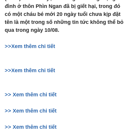
đình ở thôn Phìn Ngan đã bị giết hại, trong đó
có một cháu bé mới 20 ngày tuổi chưa kịp đặt
tên là một trong số những tin tức không thể bỏ
qua trong ngày 10/08.
>>Xem thêm chi tiết
>>Xem thêm chi tiết
>> Xem thêm chi tiết
>> Xem thêm chi tiết
>> Xem thêm chi tiết