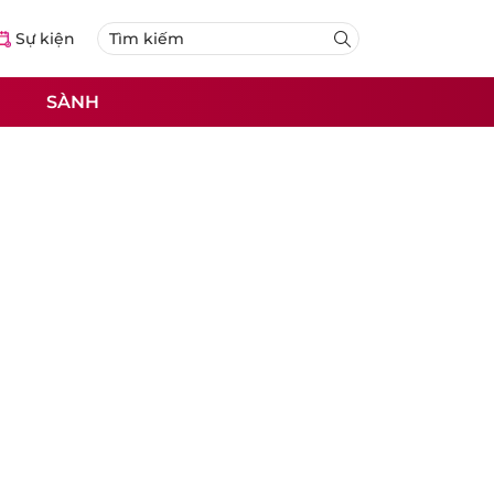
Sự kiện
SÀNH